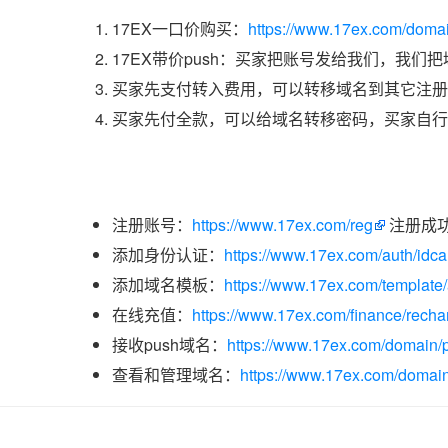
17EX一口价购买：
https://www.17ex.com/doma
17EX带价push：买家把账号发给我们，我们
买家先支付转入费用，可以转移域名到其它注册
买家先付全款，可以给域名转移密码，买家自行
注册账号：
https://www.17ex.com/reg
注册成
添加身份认证：
https://www.17ex.com/auth/idcar
添加域名模板：
https://www.17ex.com/template
在线充值：
https://www.17ex.com/finance/recha
接收push域名：
https://www.17ex.com/domain/p
查看和管理域名：
https://www.17ex.com/domain/